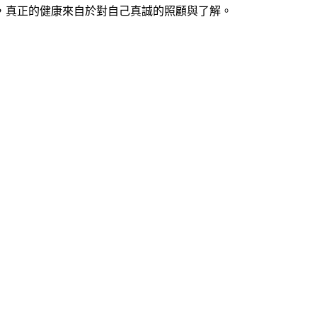
，真正的健康來自於對自己真誠的照顧與了解。