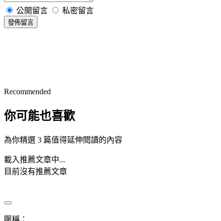
公開留言
私密留言
發佈留言
Recommended
你可能也喜歡
為你精選 3 篇值得延伸閱讀的內容
載入推薦文章中...
目前沒有推薦文章
暱稱：