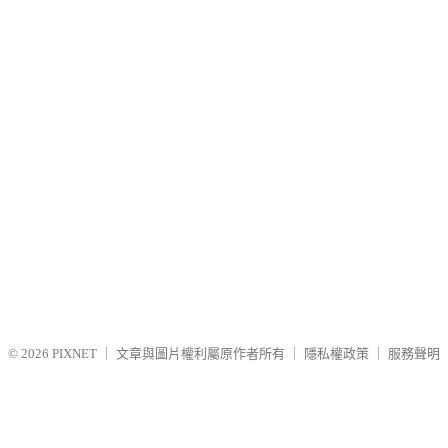
© 2026
PIXNET
｜
文章與圖片權利屬原作者所有
｜
隱私權政策
｜
服務聲明