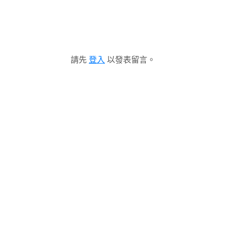
請先
登入
以發表留言。