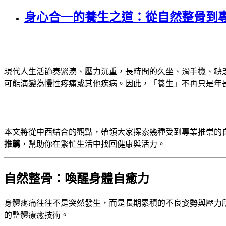
身心合一的養生之道：從自然整骨到
現代人生活節奏緊湊、壓力沉重，長時間的久坐、滑手機、缺
可能演變為慢性疼痛或其他疾病。因此，「養生」不再只是年
本文將從中西結合的觀點，帶領大家探索幾種受到專業推崇的
推薦
，幫助你在繁忙生活中找回健康與活力。
自然整骨：喚醒身體自癒力
身體疼痛往往不是突然發生，而是長期累積的不良姿勢與壓力
的整體療癒技術。