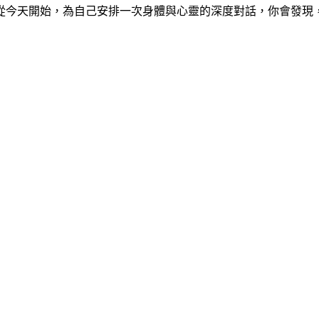
從今天開始，為自己安排一次身體與心靈的深度對話，你會發現