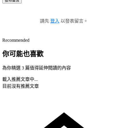
發佈留言
請先
登入
以發表留言。
Recommended
你可能也喜歡
為你精選 3 篇值得延伸閱讀的內容
載入推薦文章中...
目前沒有推薦文章