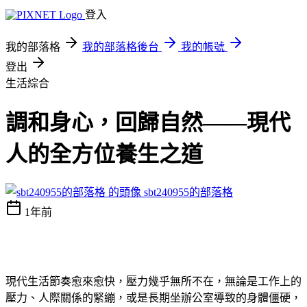
登入
我的部落格
我的部落格後台
我的帳號
登出
生活綜合
調和身心，回歸自然——現代
人的全方位養生之道
sbt240955的部落格
1年前
現代生活節奏愈來愈快，壓力幾乎無所不在，無論是工作上的
壓力、人際關係的緊繃，或是長期坐辦公室導致的身體僵硬，