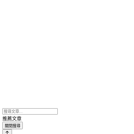
推薦文章
關閉搜尋