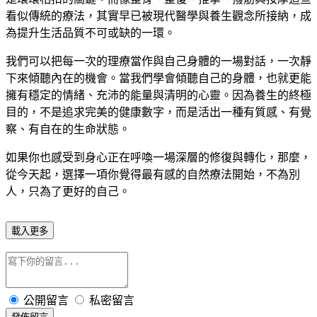
看似傳統的療法，其實早已被現代醫學與養生觀念所接納，成
為提升生活品質不可或缺的一環。
我們可以把每一次的理療當作與自己身體的一場對話，一次靜
下來傾聽內在的機會。當我們學會傾聽自己的身體，也就更能
擁有穩定的情緒、充沛的能量與清明的心靈。因為養生的終極
目的，不是追求完美的健康數字，而是活出一種有質感、有覺
察、有自在的生命狀態。
如果你也感受到身心正在呼喚一場深層的修復與轉化，那麼，
從今天起，選擇一項你覺得最有感的自然療法開始，不為別
人，只為了更好的自己。
載入更多
公開留言
私密留言