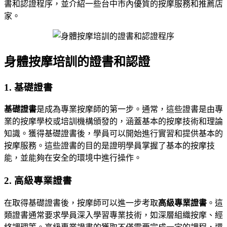
書和認證程序，並介紹一些台中市內優質的按摩服務和推薦店
家。
身體按摩培訓的證書和認證
1. 基礎證書
基礎證書
是成為專業按摩師的第一步。通常，這些證書是由專
業的按摩學校或培訓機構頒發的，涵蓋基本的按摩技術和理論
知識。獲得基礎證書後，學員可以開始進行實習和提供基本的
按摩服務。這些證書的目的是證明學員掌握了基本的按摩技
能，並能夠在安全的環境中進行操作。
2. 高級專業證書
在取得基礎證書後，按摩師可以進一步考取
高級專業證書
。這
類證書通常要求學員深入學習專業技術，如深層組織按摩、經