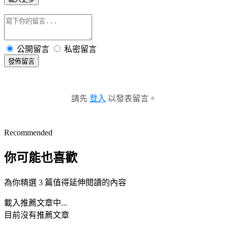
公開留言
私密留言
發佈留言
請先
登入
以發表留言。
Recommended
你可能也喜歡
為你精選 3 篇值得延伸閱讀的內容
載入推薦文章中...
目前沒有推薦文章