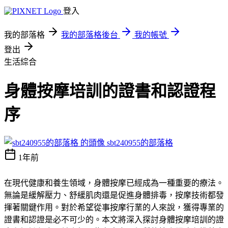
登入
我的部落格
我的部落格後台
我的帳號
登出
生活綜合
身體按摩培訓的證書和認證程
序
sbt240955的部落格
1年前
在現代健康和養生領域，身體按摩已經成為一種重要的療法。
無論是緩解壓力、舒緩肌肉還是促進身體排毒，按摩技術都發
揮著關鍵作用。對於希望從事按摩行業的人來說，獲得專業的
證書和認證是必不可少的。本文將深入探討身體按摩培訓的證